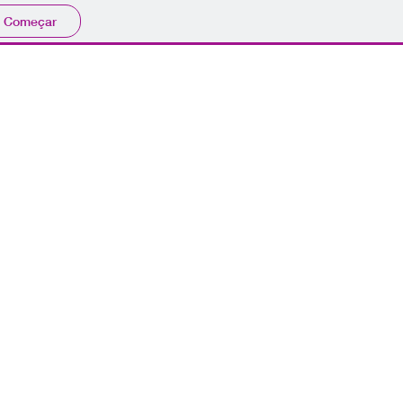
Começar