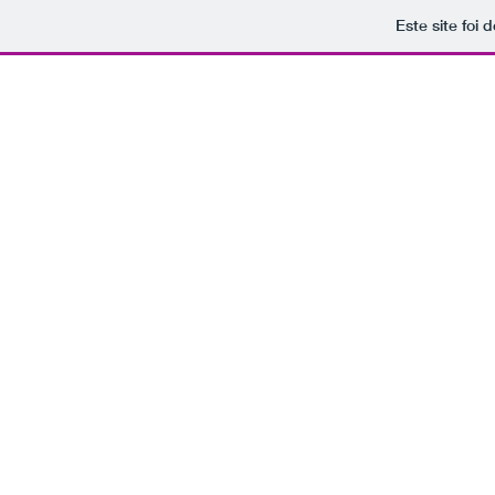
Este site foi